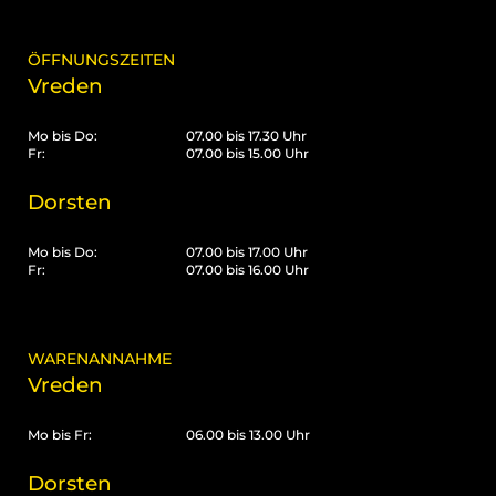
ÖFFNUNGSZEITEN
Vreden
Mo bis Do:
07.00 bis 17.30 Uhr
Fr:
07.00 bis 15.00 Uhr
Dorsten
Mo bis Do:
07.00 bis 17.00 Uhr
Fr:
07.00 bis 16.00 Uhr
WARENANNAHME
Vreden
Mo bis Fr:
06.00 bis 13.00 Uhr
Dorsten