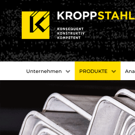
Unternehmen
PRODUKTE
Ana