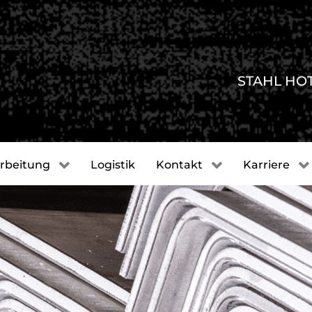
STAHL HO
rbeitung
Logistik
Kontakt
Karriere