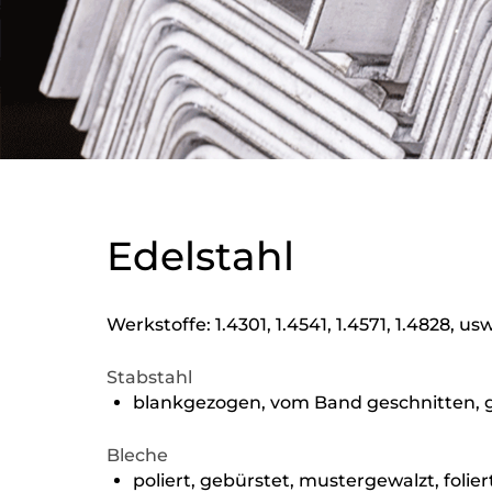
Edelstahl
Werkstoffe: 1.4301, 1.4541, 1.4571, 1.4828, usw
Stabstahl
blankgezogen, vom Band geschnitten, g
Bleche
poliert, gebürstet, mustergewalzt, folier