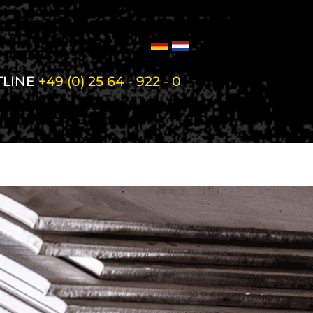
TLINE
+49 (0) 25 64 - 922 - 0