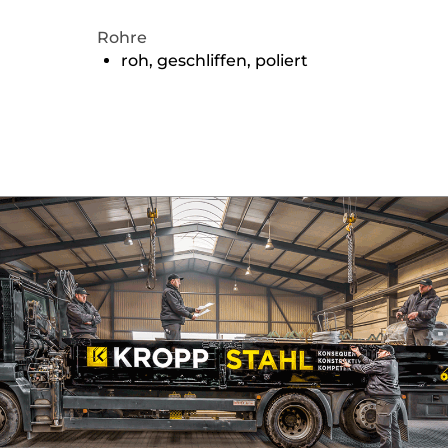
Rohre
roh, geschliffen, poliert