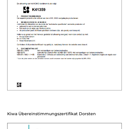
Kiwa Übereinstimmungszertifikat Dorsten