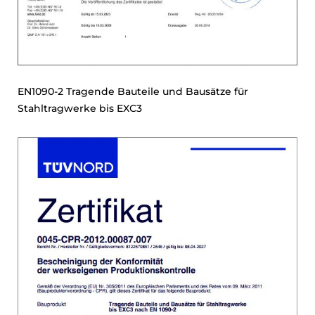
EN1090-2 Tragende Bauteile und Bausätze für
Stahltragwerke bis EXC3