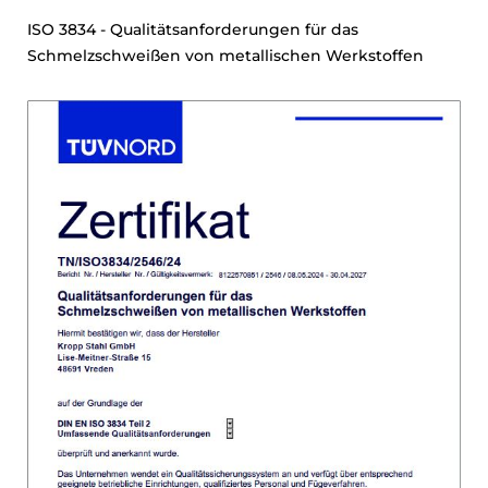
ISO 3834 - Qualitätsanforderungen für das
Schmelzschweißen von metallischen Werkstoffen