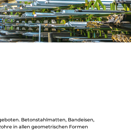
ngeboten. Betonstahlmatten, Bandeisen,
 Rohre in allen geometrischen Formen