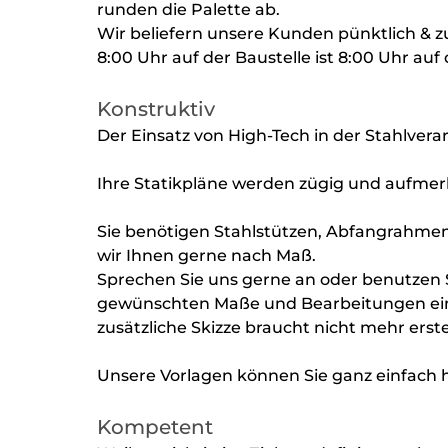
runden die Palette ab.
Wir beliefern unsere Kunden pünktlich & zu
8:00 Uhr auf der Baustelle ist 8:00 Uhr auf 
Konstruktiv
Der Einsatz von High-Tech in der Stahlvera
Ihre Statikpläne werden zügig und aufmerks
Sie benötigen Stahlstützen, Abfangrahmen
wir Ihnen gerne nach Maß.
Sprechen Sie uns gerne an oder benutzen Si
gewünschten Maße und Bearbeitungen ein u
zusätzliche Skizze braucht nicht mehr erste
Unsere Vorlagen können Sie ganz einfach
Kompetent