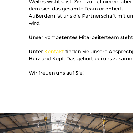
Weil es wichtig ist, Ziele zu definieren, a
dem sich das gesamte Team orientiert.
Außerdem ist uns die Partnerschaft mit 
wird.
Unser kompetentes Mitarbeiterteam steht 
Unter
Kontakt
finden Sie unsere Ansprechp
Herz und Kopf. Das gehört bei uns zusam
Wir freuen uns auf Sie!