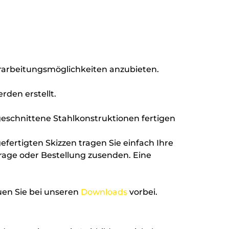
Verarbeitungsmöglichkeiten anzubieten.
rden erstellt.
eschnittene Stahlkonstruktionen fertigen
fertigten Skizzen tragen Sie einfach Ihre
age oder Bestellung zusenden. Eine
en Sie bei unseren
Downloads
vorbei.