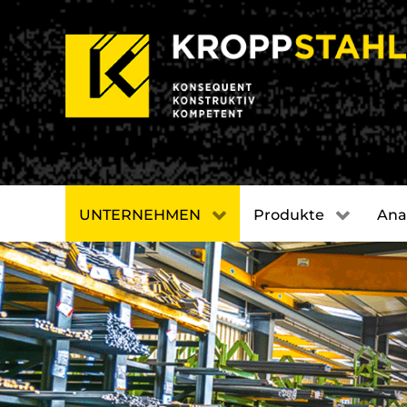
UNTERNEHMEN
Produkte
Ana