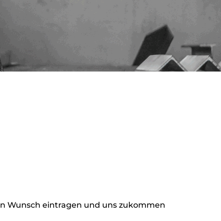
Ihren Wunsch eintragen und uns zukommen