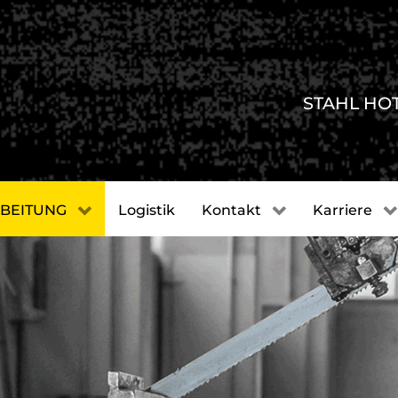
STAHL HO
BEITUNG
Logistik
Kontakt
Karriere