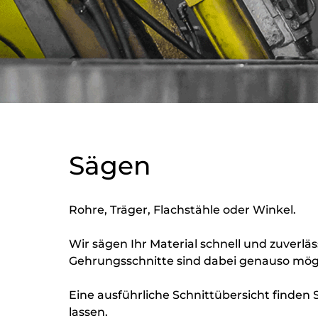
Sägen
Rohre, Träger, Flachstähle oder Winkel.
Wir sägen Ihr Material schnell und zuverl
Gehrungsschnitte sind dabei genauso mögl
Eine ausführliche Schnittübersicht finden 
lassen.