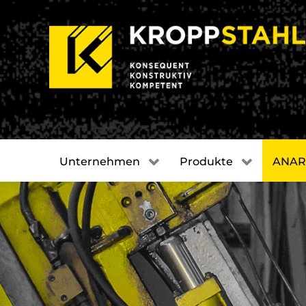
Unternehmen
Produkte
ANAR