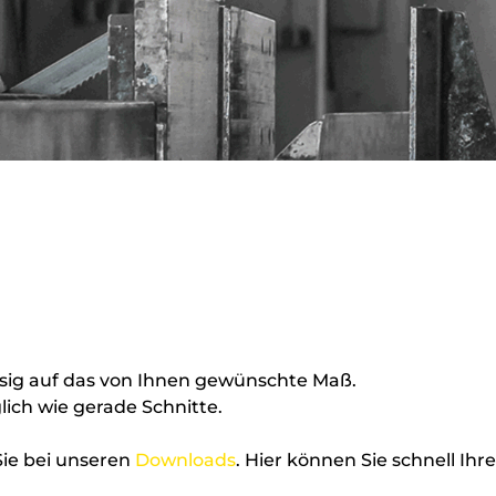
ässig auf das von Ihnen gewünschte Maß.
ich wie gerade Schnitte.
Sie bei unseren
Downloads
. Hier können Sie schnell 