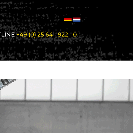
TLINE
+49 (0) 25 64 - 922 - 0