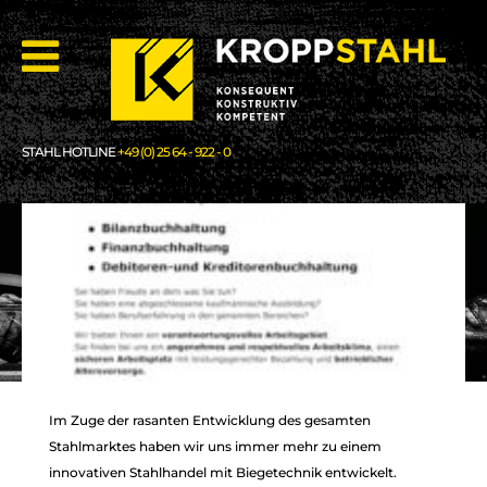
STAHL HOTLINE
+49 (0) 25 64 - 922 - 0
Im Zuge der rasanten Entwicklung des gesamten
Stahlmarktes haben wir uns immer mehr zu einem
innovativen Stahlhandel mit Biegetechnik entwickelt.