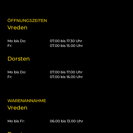
ÖFFNUNGSZEITEN
Vreden
Mo bis Do:
07.00 bis 17.30 Uhr
Fr:
07.00 bis 15.00 Uhr
Dorsten
Mo bis Do:
07.00 bis 17.00 Uhr
Fr:
07.00 bis 16.00 Uhr
WARENANNAHME
Vreden
Mo bis Fr:
06.00 bis 13.00 Uhr