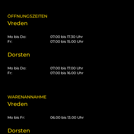
ÖFFNUNGSZEITEN
Vreden
Mo bis Do:
07.00 bis 17.30 Uhr
Fr:
07.00 bis 15.00 Uhr
Dorsten
Mo bis Do:
07.00 bis 17.00 Uhr
Fr:
07.00 bis 16.00 Uhr
WARENANNAHME
Vreden
Mo bis Fr:
06.00 bis 13.00 Uhr
Dorsten