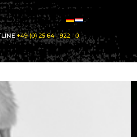
TLINE
+49 (0) 25 64 - 922 - 0