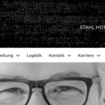
STAHL HO
eitung
Logistik
Kontakt
Karriere