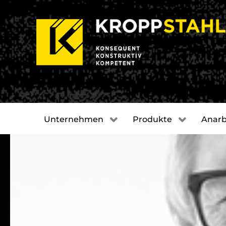
Unternehmen
Produkte
Anarb