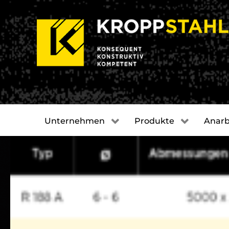
Unternehmen
Produkte
Anarb