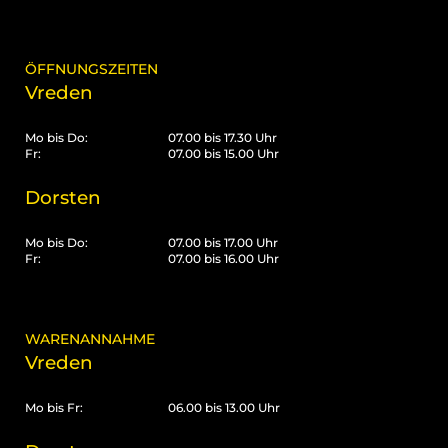
ÖFFNUNGSZEITEN
Vreden
Mo bis Do:
07.00 bis 17.30 Uhr
Fr:
07.00 bis 15.00 Uhr
Dorsten
Mo bis Do:
07.00 bis 17.00 Uhr
Fr:
07.00 bis 16.00 Uhr
WARENANNAHME
Vreden
Mo bis Fr:
06.00 bis 13.00 Uhr