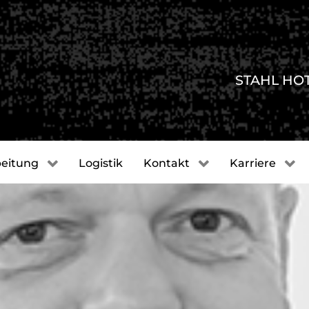
STAHL HO
eitung
Logistik
Kontakt
Karriere