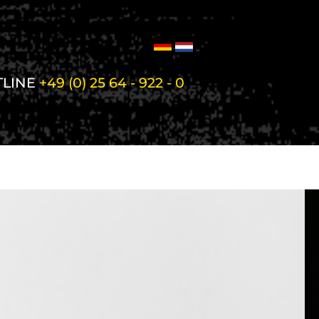
TLINE
+49 (0) 25 64 - 922 - 0