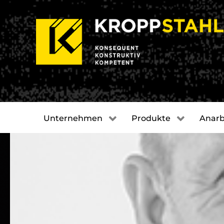
Unternehmen
Produkte
Anarb