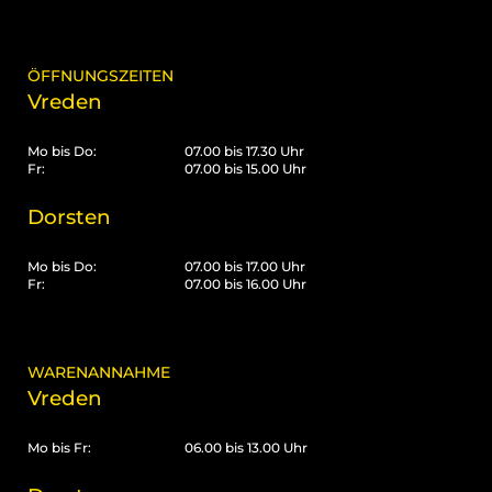
ÖFFNUNGSZEITEN
Vreden
Mo bis Do:
07.00 bis 17.30 Uhr
Fr:
07.00 bis 15.00 Uhr
Dorsten
Mo bis Do:
07.00 bis 17.00 Uhr
Fr:
07.00 bis 16.00 Uhr
WARENANNAHME
Vreden
Mo bis Fr:
06.00 bis 13.00 Uhr