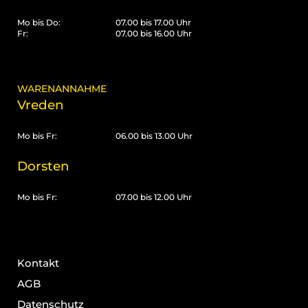
Mo bis Do:
07.00 bis 17.00 Uhr
Fr:
07.00 bis 16.00 Uhr
WARENANNAHME
Vreden
Mo bis Fr:
06.00 bis 13.00 Uhr
Dorsten
Mo bis Fr:
07.00 bis 12.00 Uhr
Kontakt
AGB
Datenschutz