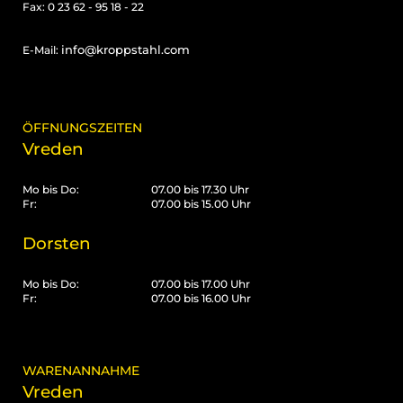
Fax: 0 23 62 - 95 18 - 22
info@kroppstahl.com
E-Mail:
ÖFFNUNGSZEITEN
Vreden
Mo bis Do:
07.00 bis 17.30 Uhr
Fr:
07.00 bis 15.00 Uhr
Dorsten
Mo bis Do:
07.00 bis 17.00 Uhr
Fr:
07.00 bis 16.00 Uhr
WARENANNAHME
Vreden