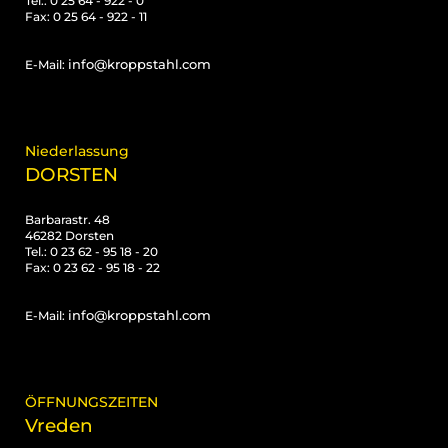
Tel.: 0 25 64 - 922 - 0
Fax: 0 25 64 - 922 - 11
info@kroppstahl.com
E-Mail:
Niederlassung
DORSTEN
Barbarastr. 48
46282 Dorsten
Tel.: 0 23 62 - 95 18 - 20
Fax: 0 23 62 - 95 18 - 22
info@kroppstahl.com
E-Mail:
ÖFFNUNGSZEITEN
Vreden