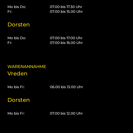
Mo bis Do:
07.00 bis 17.30 Uhr
Fr:
07.00 bis 15.00 Uhr
Dorsten
Mo bis Do:
07.00 bis 17.00 Uhr
Fr:
07.00 bis 16.00 Uhr
WARENANNAHME
Vreden
Mo bis Fr:
06.00 bis 13.00 Uhr
Dorsten
Mo bis Fr:
07.00 bis 12.00 Uhr