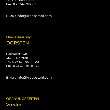
Tel.: 0 25 64 - 922 - 0
Fax: 0 25 64 - 922 - 11
info@kroppstahl.com
E-Mail:
Niederlassung
DORSTEN
Barbarastr. 48
46282 Dorsten
Tel.: 0 23 62 - 95 18 - 20
Fax: 0 23 62 - 95 18 - 22
info@kroppstahl.com
E-Mail:
ÖFFNUNGSZEITEN
Vreden