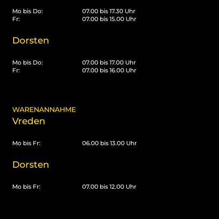
Mo bis Do:
07.00 bis 17.30 Uhr
Fr:
07.00 bis 15.00 Uhr
Dorsten
Mo bis Do:
07.00 bis 17.00 Uhr
Fr:
07.00 bis 16.00 Uhr
WARENANNAHME
Vreden
Mo bis Fr:
06.00 bis 13.00 Uhr
Dorsten
Mo bis Fr:
07.00 bis 12.00 Uhr