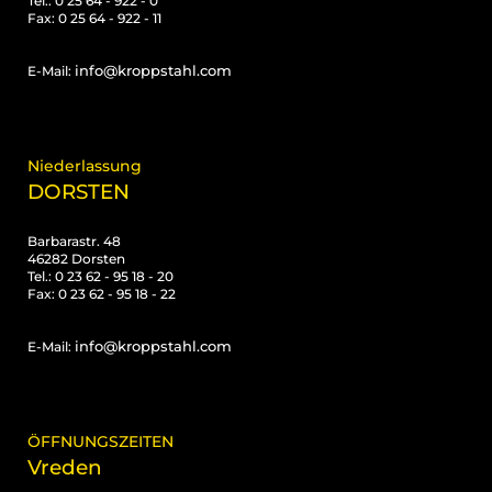
Tel.: 0 25 64 - 922 - 0
Fax: 0 25 64 - 922 - 11
info@kroppstahl.com
E-Mail:
Niederlassung
DORSTEN
Barbarastr. 48
46282 Dorsten
Tel.: 0 23 62 - 95 18 - 20
Fax: 0 23 62 - 95 18 - 22
info@kroppstahl.com
E-Mail:
ÖFFNUNGSZEITEN
Vreden