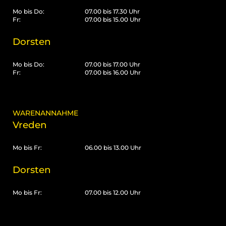
Mo bis Do:
07.00 bis 17.30 Uhr
Fr:
07.00 bis 15.00 Uhr
Dorsten
Mo bis Do:
07.00 bis 17.00 Uhr
Fr:
07.00 bis 16.00 Uhr
WARENANNAHME
Vreden
Mo bis Fr:
06.00 bis 13.00 Uhr
Dorsten
Mo bis Fr:
07.00 bis 12.00 Uhr