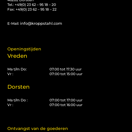
Tel.: +49(0) 23 62 – 95 18 – 20
Fax: +49(0) 23 62 – 95 18 – 22
info@kroppstahl.com
E-Mail:
Openingstijden
Vreden
Ma t/m Do:
07.00 tot 17.30 uur
Vr :
07:00 tot 15:00 uur
Dorsten
Ma t/m Do :
07:00 tot 17:00 uur
Vr :
07:00 tot 16:00 uur
Ontvangst van de goederen