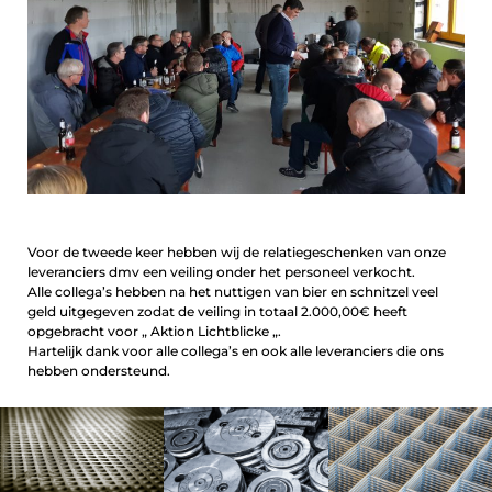
Voor de tweede keer hebben wij de relatiegeschenken van onze
leveranciers dmv een veiling onder het personeel verkocht.
Alle collega’s hebben na het nuttigen van bier en schnitzel veel
geld uitgegeven zodat de veiling in totaal 2.000,00€ heeft
opgebracht voor „ Aktion Lichtblicke „.
Hartelijk dank voor alle collega’s en ook alle leveranciers die ons
hebben ondersteund.