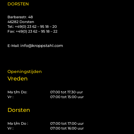
DORSTEN
Barbarastr. 48
46282 Dorsten
Tel.: +49(0) 23 62 – 95 18 – 20
Fax: +49(0) 23 62 – 95 18 – 22
info@kroppstahl.com
E-Mail:
Openingstijden
Vreden
Ma t/m Do:
07.00 tot 17.30 uur
Vr :
07:00 tot 15:00 uur
Dorsten
Ma t/m Do :
07:00 tot 17:00 uur
Vr :
07:00 tot 16:00 uur