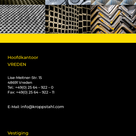
Hoofdkantoor
VREDEN
Lise-Meitner-Str. 15
48691 Vreden
Tel.: +49(0) 25 64 – 922 – 0
Fax: +49(0) 25 64 – 922 – 11
info@kroppstahl.com
E-Mail:
Vestiging