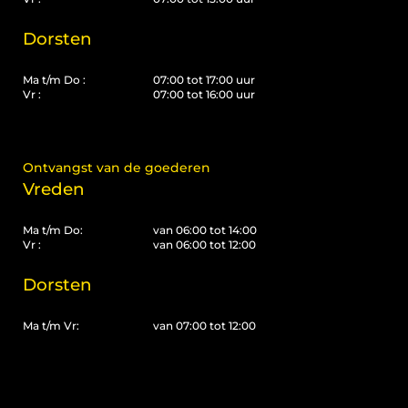
Dorsten
Ma t/m Do :
07:00 tot 17:00 uur
Vr :
07:00 tot 16:00 uur
Ontvangst van de goederen
Vreden
Ma t/m Do:
van 06:00 tot 14:00
Vr :
van 06:00 tot 12:00
Dorsten
Ma t/m Vr:
van 07:00 tot 12:00