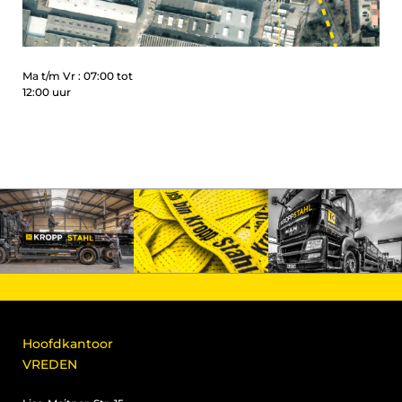
Ma t/m Vr : 07:00 tot
12:00 uur
Hoofdkantoor
VREDEN