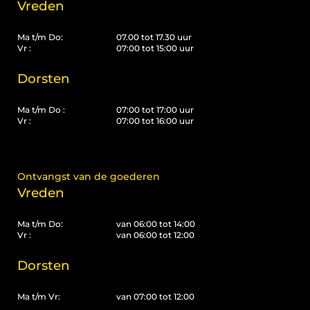
Vreden
Ma t/m Do:
07.00 tot 17.30 uur
Vr :
07:00 tot 15:00 uur
Dorsten
Ma t/m Do :
07:00 tot 17:00 uur
Vr :
07:00 tot 16:00 uur
Ontvangst van de goederen
Vreden
Ma t/m Do:
van 06:00 tot 14:00
Vr :
van 06:00 tot 12:00
Dorsten
Ma t/m Vr:
van 07:00 tot 12:00