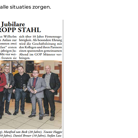
lle situaties zorgen.