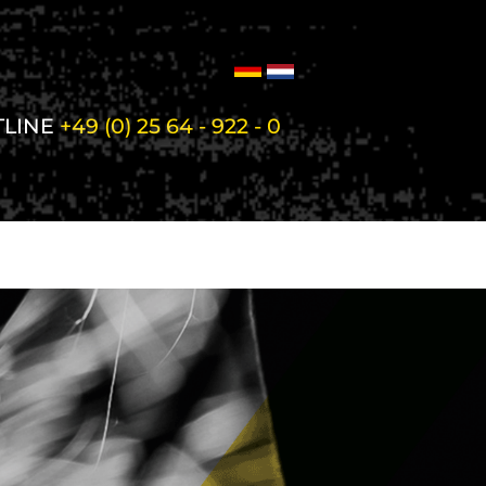
TLINE
+49 (0) 25 64 - 922 - 0