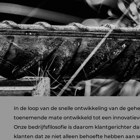
In de loop van de snelle ontwikkeling van de geh
toenemende mate ontwikkeld tot een innovatiev
Onze bedrijfsfilosofie is daarom klantgerichter d
klanten dat ze niet alleen behoefte hebben aan s