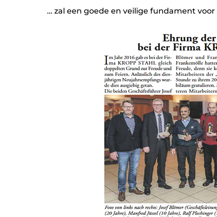
… zal een goede en veilige fundament voor a