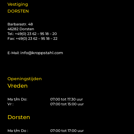
Vestiging
DORSTEN
Barbarastr. 48
46282 Dorsten
Tel.: +49(0) 23 62 – 95 18 – 20
Fax: +49(0) 23 62 – 95 18 – 22
info@kroppstahl.com
E-Mail:
Openingstijden
Vreden
Ma t/m Do:
07.00 tot 17.30 uur
Vr :
07:00 tot 15:00 uur
Dorsten
Ma t/m Do :
07:00 tot 17:00 uur