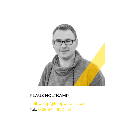
KLAUS HOLTKAMP
holtkamp@kroppstahl.com
Tel.:
0 25 64 – 922 – 13