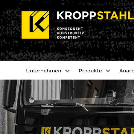
Unternehmen
Produkte
Anarb