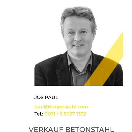
JOS PAUL
paul@kroppstahl.com
Tel.:
0031 / 6 5027 1332
VERKAUF BETONSTAHL