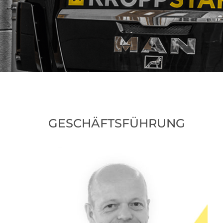
GESCHÄFTSFÜHRUNG