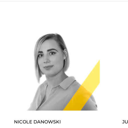
NICOLE DANOWSKI
J