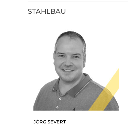
STAHLBAU
JÖRG SEVERT