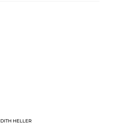
UDITH HELLER