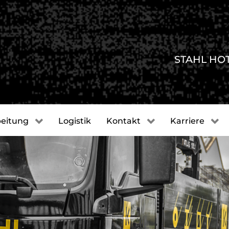
STAHL HO
eitung
Logistik
Kontakt
Karriere