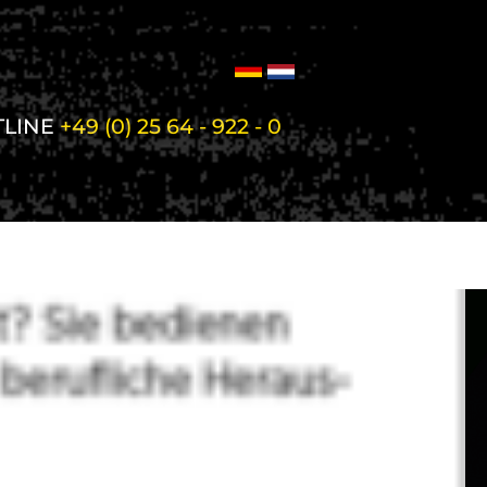
TLINE
+49 (0) 25 64 - 922 - 0