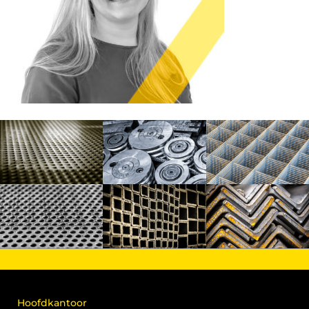
Hoofdkantoor