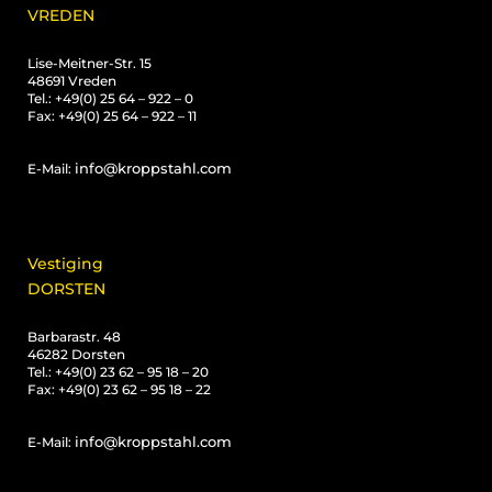
VREDEN
Lise-Meitner-Str. 15
48691 Vreden
Tel.: +49(0) 25 64 – 922 – 0
Fax: +49(0) 25 64 – 922 – 11
info@kroppstahl.com
E-Mail:
Vestiging
DORSTEN
Barbarastr. 48
46282 Dorsten
Tel.: +49(0) 23 62 – 95 18 – 20
Fax: +49(0) 23 62 – 95 18 – 22
info@kroppstahl.com
E-Mail: