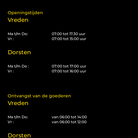
Openingstijden
Vreden
Ma t/m Do:
07.00 tot 17.30 uur
Vr :
07:00 tot 15:00 uur
Dorsten
Ma t/m Do :
07:00 tot 17:00 uur
Vr :
07:00 tot 16:00 uur
Ontvangst van de goederen
Vreden
Ma t/m Do:
van 06:00 tot 14:00
Vr :
van 06:00 tot 12:00
Dorsten