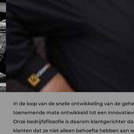
In de loop van de snelle ontwikkeling van de geh
toenemende mate ontwikkeld tot een innovatiev
Onze bedrijfsfilosofie is daarom klantgerichter d
klanten dat ze niet alleen behoefte hebben aan s