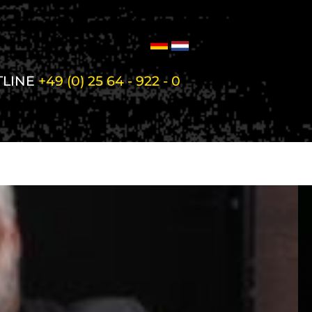
TLINE
+49 (0) 25 64 - 922 - 0