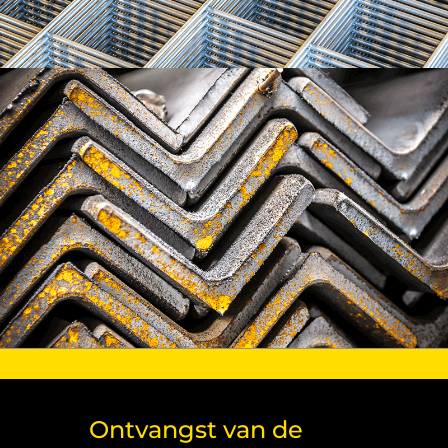
Ontvangst van de