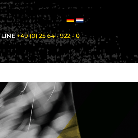
TLINE
+49 (0) 25 64 - 922 - 0