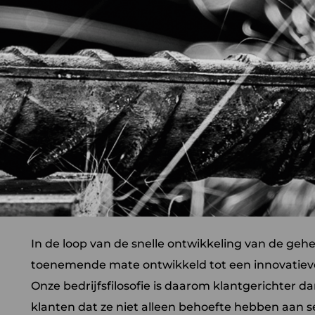
In de loop van de snelle ontwikkeling van de geh
toenemende mate ontwikkeld tot een innovatiev
Onze bedrijfsfilosofie is daarom klantgerichter d
klanten dat ze niet alleen behoefte hebben aan s