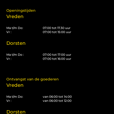
Openingstijden
Vreden
Ma t/m Do:
07.00 tot 17.30 uur
Vr :
07:00 tot 15:00 uur
Dorsten
Ma t/m Do :
07:00 tot 17:00 uur
Vr :
07:00 tot 16:00 uur
Ontvangst van de goederen
Vreden
Ma t/m Do:
van 06:00 tot 14:00
Vr :
van 06:00 tot 12:00
Dorsten