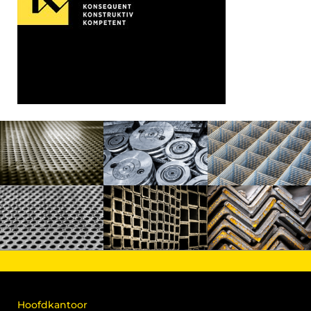
Hoofdkantoor