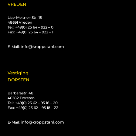
VREDEN
Lise-Meitner-Str. 15
48691 Vreden
Tel.: +49(0) 25 64 – 922 – 0
Fax: +49(0) 25 64 – 922 – 11
info@kroppstahl.com
E-Mail:
Vestiging
DORSTEN
Barbarastr. 48
46282 Dorsten
Tel.: +49(0) 23 62 – 95 18 – 20
Fax: +49(0) 23 62 – 95 18 – 22
info@kroppstahl.com
E-Mail: