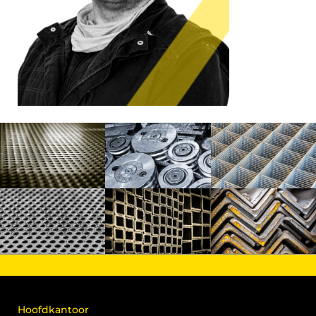
Hoofdkantoor