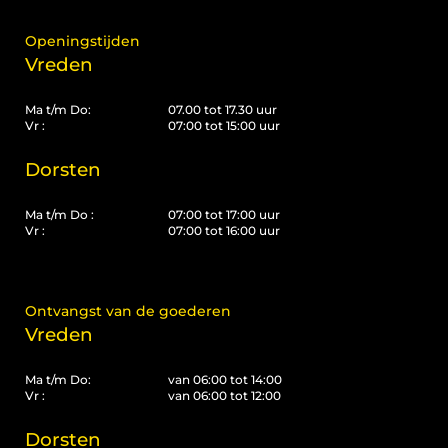
Openingstijden
Vreden
Ma t/m Do:
07.00 tot 17.30 uur
Vr :
07:00 tot 15:00 uur
Dorsten
Ma t/m Do :
07:00 tot 17:00 uur
Vr :
07:00 tot 16:00 uur
Ontvangst van de goederen
Vreden
Ma t/m Do:
van 06:00 tot 14:00
Vr :
van 06:00 tot 12:00
Dorsten