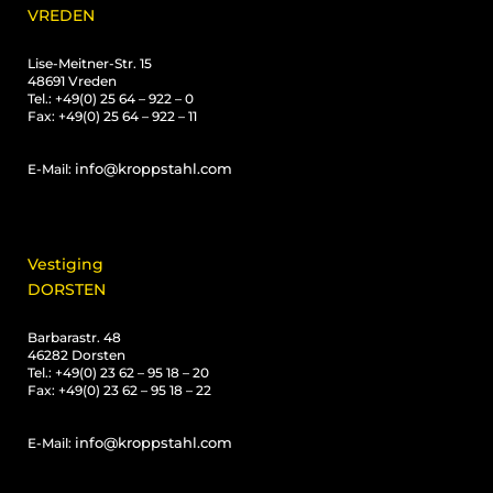
VREDEN
Lise-Meitner-Str. 15
48691 Vreden
Tel.: +49(0) 25 64 – 922 – 0
Fax: +49(0) 25 64 – 922 – 11
info@kroppstahl.com
E-Mail:
Vestiging
DORSTEN
Barbarastr. 48
46282 Dorsten
Tel.: +49(0) 23 62 – 95 18 – 20
Fax: +49(0) 23 62 – 95 18 – 22
info@kroppstahl.com
E-Mail: